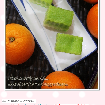
SERI MUKA DURIAN....