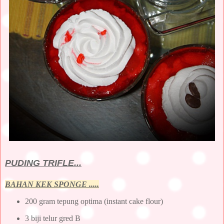
PUDING TRIFLE...
BAHAN KEK SPONGE .....
200 gram tepung optima (instant cake flour)
3 biji telur gred B